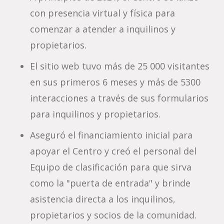
con presencia virtual y física para
comenzar a atender a inquilinos y
propietarios.
El sitio web tuvo más de 25 000 visitantes
en sus primeros 6 meses y más de 5300
interacciones a través de sus formularios
para inquilinos y propietarios.
Aseguró el financiamiento inicial para
apoyar el Centro y creó el personal del
Equipo de clasificación para que sirva
como la "puerta de entrada" y brinde
asistencia directa a los inquilinos,
propietarios y socios de la comunidad.