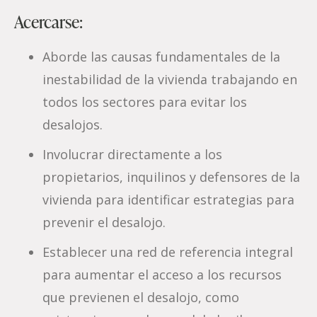
Acercarse:
Aborde las causas fundamentales de la
inestabilidad de la vivienda trabajando en
todos los sectores para evitar los
desalojos.
Involucrar directamente a los
propietarios, inquilinos y defensores de la
vivienda para identificar estrategias para
prevenir el desalojo.
Establecer una red de referencia integral
para aumentar el acceso a los recursos
que previenen el desalojo, como