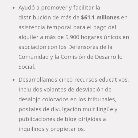
Ayudó a promover y facilitar la
distribución de más de
$61.1 millones
en
asistencia temporal para el pago del
alquiler a más de 5,900 hogares únicos en
asociación con los Defensores de la
Comunidad y la Comisión de Desarrollo
Social.
Desarrollamos cinco recursos educativos,
incluidos volantes de desviación de
desalojo colocados en los tribunales,
postales de divulgación multilingüe y
publicaciones de blog dirigidas a
inquilinos y propietarios.