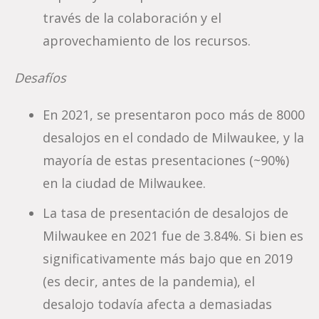
través de la colaboración y el
aprovechamiento de los recursos.
Desafíos
En 2021, se presentaron poco más de 8000
desalojos en el condado de Milwaukee, y la
mayoría de estas presentaciones (~90%)
en la ciudad de Milwaukee.
La tasa de presentación de desalojos de
Milwaukee en 2021 fue de 3.84%. Si bien es
significativamente más bajo que en 2019
(es decir, antes de la pandemia), el
desalojo todavía afecta a demasiadas