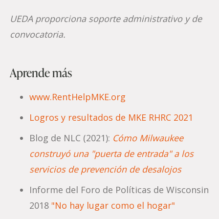
UEDA proporciona soporte administrativo y de
convocatoria.
Aprende más
www.RentHelpMKE.org
Logros y resultados de MKE RHRC 2021
Blog de NLC (2021):
Cómo Milwaukee
construyó una "puerta de entrada" a los
servicios de prevención de desalojos
Informe del Foro de Políticas de Wisconsin
2018
"No hay lugar como el hogar"