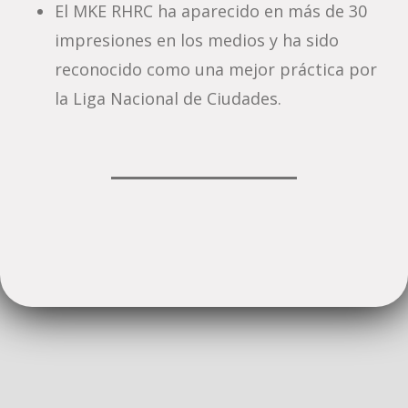
El MKE RHRC ha aparecido en más de 30
impresiones en los medios y ha sido
reconocido como una mejor práctica por
la Liga Nacional de Ciudades.