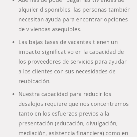
alquiler disponibles, las personas también
necesitan ayuda para encontrar opciones
de viviendas asequibles.
Las bajas tasas de vacantes tienen un
impacto significativo en la capacidad de
los proveedores de servicios para ayudar
a los clientes con sus necesidades de
reubicación.
Nuestra capacidad para reducir los
desalojos requiere que nos concentremos
tanto en los esfuerzos previos a la
presentación (educación, divulgación,
mediación, asistencia financiera) como en