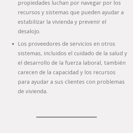
propiedades luchan por navegar por los
recursos y sistemas que pueden ayudar a
estabilizar la vivienda y prevenir el
desalojo.
Los proveedores de servicios en otros
sistemas, incluidos el cuidado de la salud y
el desarrollo de la fuerza laboral, también
carecen de la capacidad y los recursos
para ayudar a sus clientes con problemas
de vivienda.