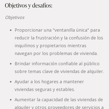
Objetivos y desafíos:
Objetivos
Proporcionar una "ventanilla única" para
reducir la frustración y la confusión de los
inquilinos y propietarios mientras
navegan por los problemas de vivienda.
Brindar información confiable al público
sobre temas clave de viviendas de alquiler.
Ayudar a los hogares a mantener
viviendas seguras y estables.
Aumentar la capacidad de las viviendas de
alquiler y otros proveedores de servicios a