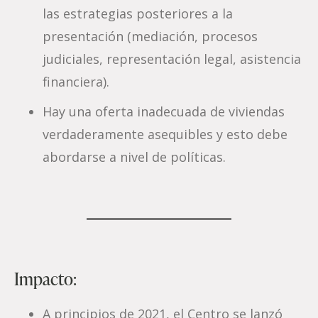
las estrategias posteriores a la
presentación (mediación, procesos
judiciales, representación legal, asistencia
financiera).
Hay una oferta inadecuada de viviendas
verdaderamente asequibles y esto debe
abordarse a nivel de políticas.
Impacto:
A principios de 2021, el Centro se lanzó