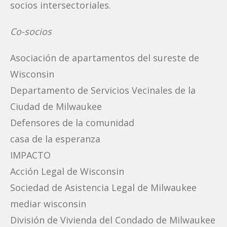
socios intersectoriales.
Co-socios
Asociación de apartamentos del sureste de
Wisconsin
Departamento de Servicios Vecinales de la
Ciudad de Milwaukee
Defensores de la comunidad
casa de la esperanza
IMPACTO
Acción Legal de Wisconsin
Sociedad de Asistencia Legal de Milwaukee
mediar wisconsin
División de Vivienda del Condado de Milwaukee