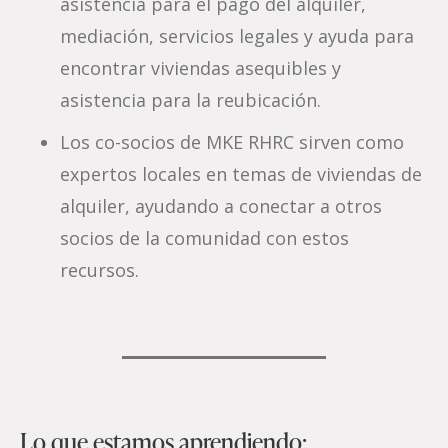
asistencia para el pago del alquiler,
mediación, servicios legales y ayuda para
encontrar viviendas asequibles y
asistencia para la reubicación.
Los co-socios de MKE RHRC sirven como
expertos locales en temas de viviendas de
alquiler, ayudando a conectar a otros
socios de la comunidad con estos
recursos.
Lo que estamos aprendiendo: