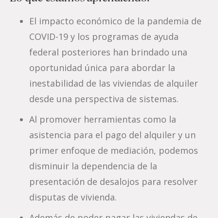
El impacto económico de la pandemia de
COVID-19 y los programas de ayuda
federal posteriores han brindado una
oportunidad única para abordar la
inestabilidad de las viviendas de alquiler
desde una perspectiva de sistemas.
Al promover herramientas como la
asistencia para el pago del alquiler y un
primer enfoque de mediación, podemos
disminuir la dependencia de la
presentación de desalojos para resolver
disputas de vivienda.
Además de poder pagar las viviendas de