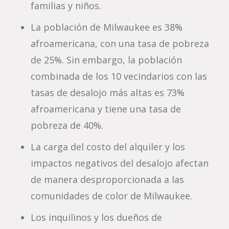
familias y niños.
La población de Milwaukee es 38%
afroamericana, con una tasa de pobreza
de 25%. Sin embargo, la población
combinada de los 10 vecindarios con las
tasas de desalojo más altas es 73%
afroamericana y tiene una tasa de
pobreza de 40%.
La carga del costo del alquiler y los
impactos negativos del desalojo afectan
de manera desproporcionada a las
comunidades de color de Milwaukee.
Los inquilinos y los dueños de