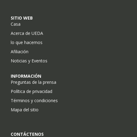
SITIO WEB
Casa
Acerca de UEDA
lo que hacemos
Afiliación
Noticias y Eventos
INFORMACIÓN
Preguntas de la prensa
Política de privacidad
Términos y condiciones
Mapa del sitio
CONTÁCTENOS