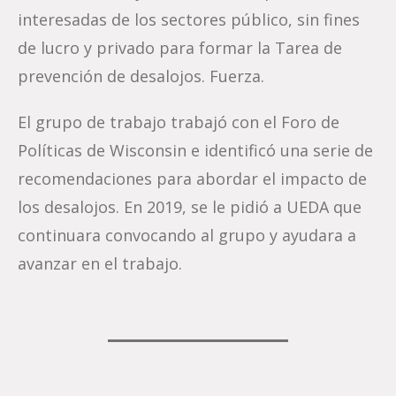
interesadas de los sectores público, sin fines
de lucro y privado para formar la Tarea de
prevención de desalojos. Fuerza.
El grupo de trabajo trabajó con el Foro de
Políticas de Wisconsin e identificó una serie de
recomendaciones para abordar el impacto de
los desalojos. En 2019, se le pidió a UEDA que
continuara convocando al grupo y ayudara a
avanzar en el trabajo.