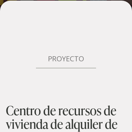
PROYECTO
Centro de recursos de
vivienda de alquiler de