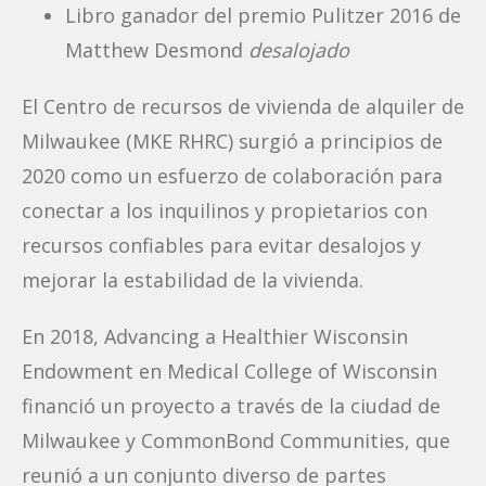
Libro ganador del premio Pulitzer 2016 de
Matthew Desmond
desalojado
El Centro de recursos de vivienda de alquiler de
Milwaukee (MKE RHRC) surgió a principios de
2020 como un esfuerzo de colaboración para
conectar a los inquilinos y propietarios con
recursos confiables para evitar desalojos y
mejorar la estabilidad de la vivienda.
En 2018, Advancing a Healthier Wisconsin
Endowment en Medical College of Wisconsin
financió un proyecto a través de la ciudad de
Milwaukee y CommonBond Communities, que
reunió a un conjunto diverso de partes