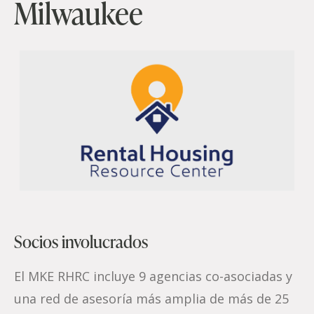
Milwaukee
Socios involucrados
El MKE RHRC incluye 9 agencias co-asociadas y
una red de asesoría más amplia de más de 25